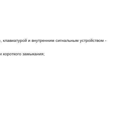
, клавиатурой и внутренним сигнальным устройством -
и короткого замыкания;