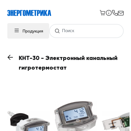
Продукция
KHT-30 - Электронный канальный
гигротермостат