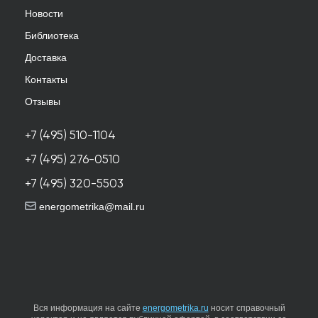
Новости
Библиотека
Доставка
Контакты
Отзывы
+7 (495) 510-1104
+7 (495) 276-0510
+7 (495) 320-5503
energometrika@mail.ru
Вся информация на сайте
energometrika.ru
носит справочный