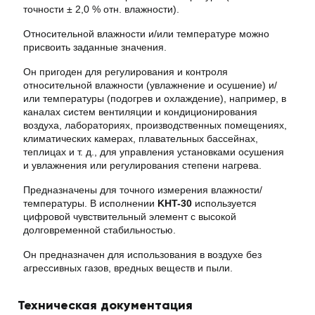
точности ± 2,0 % отн. влажности).
Относительной влажности и/или температуре можно
присвоить заданные значения.
Он пригоден для регулирования и контроля
относительной влажности (увлажнение и осушение) и/
или температуры (подогрев и охлаждение), например, в
каналах систем вентиляции и кондиционирования
воздуха, лабораториях, производственных помещениях,
климатических камерах, плавательных бассейнах,
теплицах и т. д., для управления установками осушения
и увлажнения или регулирования степени нагрева.
Предназначены для точного измерения влажности/
температуры. В исполнении
KHT-30
используется
цифровой чувствительный элемент с высокой
долговременной стабильностью.
Он предназначен для использования в воздухе без
агрессивных газов, вредных веществ и пыли.
Техническая документация