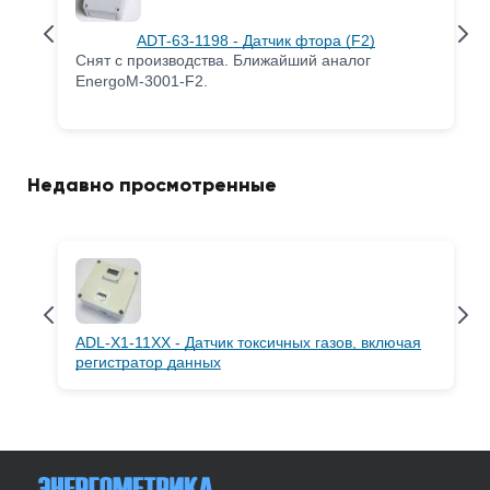
ADT-63-1198 - Датчик фтора (F2)
Снят с производства. Ближайший аналог
EnergoM-3001-F2.
Недавно просмотренные
ADL-X1-11XX - Датчик токсичных газов, включая
регистратор данных