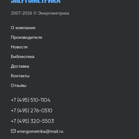
2007-2026 © Энергометрика
О компании
Производители
Новости
Библиотека
Доставка
Контакты
Отзывы
+7 (495) 510-1104
+7 (495) 276-0510
+7 (495) 320-5503
energometrika@mail.ru