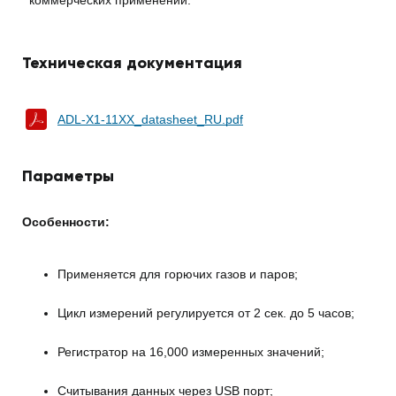
Техническая документация
ADL-X1-11XX_datasheet_RU.pdf
Параметры
Особенности:
Применяется для горючих газов и паров;
Цикл измерений регулируется от 2 сек. до 5 часов;
Регистратор на 16,000 измеренных значений;
Считывания данных через USB порт;