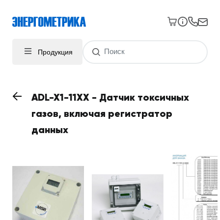
Продукция
ADL-X1-11XX - Датчик токсичных
газов, включая регистратор
данных